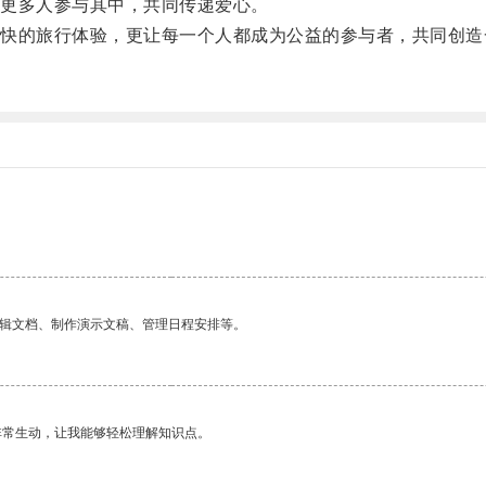
更多人参与其中，共同传递爱心。
的旅行体验，更让每一个人都成为公益的参与者，共同创造
。
编辑文档、制作演示文稿、管理日程安排等。
非常生动，让我能够轻松理解知识点。