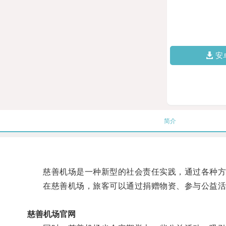
安
简介
慈善机场是一种新型的社会责任实践，通过各种方
在慈善机场，旅客可以通过捐赠物资、参与公益活
慈善机场官网