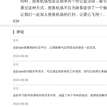
同时，慈善机场也会定期举办一些公益活动，吸引
通过这种方式，慈善机场不仅为旅客提供了一个愉快
让我们一起加入慈善机场的行列，让爱心飞翔！
#3#
评论
游客
这款app就像我的社交平台，让我能够与志同道合的朋友一起交流。
2024-08-06
游客
这款app的功能非常强大，可以满足我所有的工作需求。我可以使用它来
2024-08-06
游客
这款学习软件的课程内容非常丰富，涵盖了各个学科的知识。老师的讲解
2024-08-06