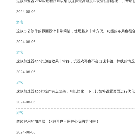
这款加速器VPM应用程序可以给你提供最高速度和安全性的连接，并帮助
2024-08-06
游客
这款办公软件的界面设计非常简洁，使用起来非常方便。功能的布局也很
2024-08-06
游客
这款加速器app的加速效果非常好，玩游戏再也不会出现卡顿、掉线的情况
2024-08-06
游客
这款加速器app的操作有点复杂，可以简化一下，比如将设置页面进行优化
2024-08-06
游客
超级好用的加速器，妈妈再也不用担心我的学习啦！
2024-08-06