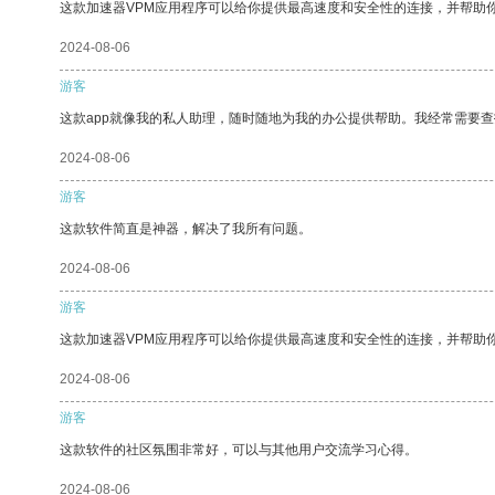
这款加速器VPM应用程序可以给你提供最高速度和安全性的连接，并帮助
2024-08-06
游客
这款app就像我的私人助理，随时随地为我的办公提供帮助。我经常需要查
2024-08-06
游客
这款软件简直是神器，解决了我所有问题。
2024-08-06
游客
这款加速器VPM应用程序可以给你提供最高速度和安全性的连接，并帮助
2024-08-06
游客
这款软件的社区氛围非常好，可以与其他用户交流学习心得。
2024-08-06