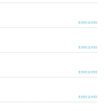
支持
[0]
反对
[0]
支持
[0]
反对
[0]
支持
[0]
反对
[0]
支持
[0]
反对
[0]