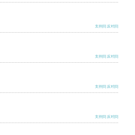
支持
[0]
反对
[0]
支持
[0]
反对
[0]
支持
[0]
反对
[0]
支持
[0]
反对
[0]