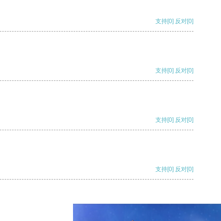
支持
[0]
反对
[0]
支持
[0]
反对
[0]
支持
[0]
反对
[0]
支持
[0]
反对
[0]
支持
[0]
反对
[0]