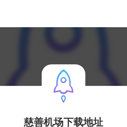
慈善机场下载地址