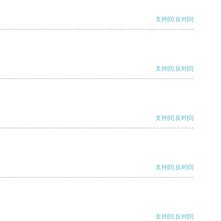
支持
[0]
反对
[0]
支持
[0]
反对
[0]
支持
[0]
反对
[0]
支持
[0]
反对
[0]
支持
[0]
反对
[0]