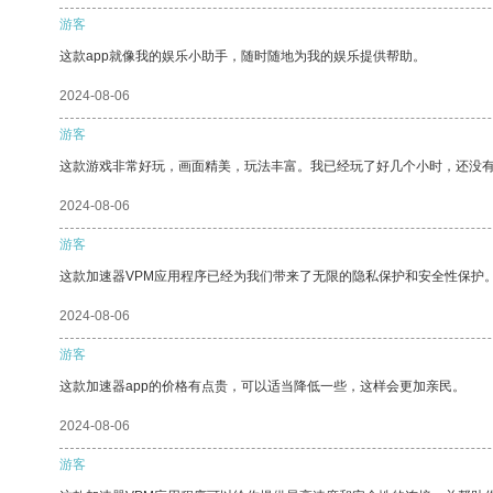
游客
这款app就像我的娱乐小助手，随时随地为我的娱乐提供帮助。
2024-08-06
游客
这款游戏非常好玩，画面精美，玩法丰富。我已经玩了好几个小时，还没
2024-08-06
游客
这款加速器VPM应用程序已经为我们带来了无限的隐私保护和安全性保护
2024-08-06
游客
这款加速器app的价格有点贵，可以适当降低一些，这样会更加亲民。
2024-08-06
游客