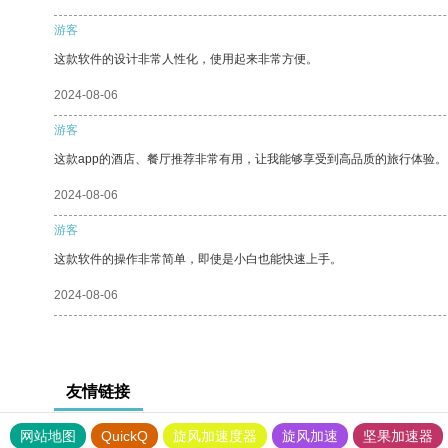
游客
这款软件的设计非常人性化，使用起来非常方便。
2024-08-06
游客
这款app的酒店、餐厅推荐非常有用，让我能够享受到高品质的旅行体验。
2024-08-06
游客
这款软件的操作非常简单，即使是小白也能快速上手。
2024-08-06
友情链接
网站地图
QuickQ
旋风加速度器
旋风加速
坚果加速器