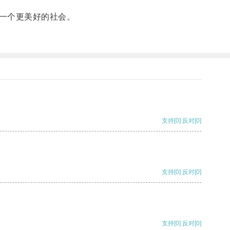
一个更美好的社会。
支持
[0]
反对
[0]
支持
[0]
反对
[0]
支持
[0]
反对
[0]