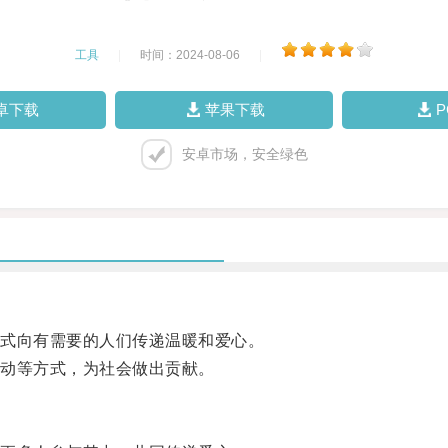
工具
|
时间：2024-08-06
|
卓下载
苹果下载
安卓市场，安全绿色
式向有需要的人们传递温暖和爱心。
动等方式，为社会做出贡献。