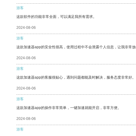
游客
这款软件的功能非常全面，可以满足我所有需求。
2024-08-06
游客
这款加速器app的安全性很高，使用过程中不会泄露个人信息，让我非常放
2024-08-06
游客
这款加速器app的客服很贴心，遇到问题都能及时解决，服务态度非常好。
2024-08-06
游客
这款加速器app的操作非常简单，一键加速就能开启，非常方便。
2024-08-06
游客