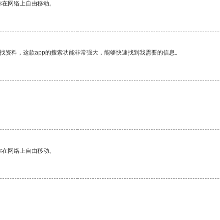
你在网络上自由移动。
找资料，这款app的搜索功能非常强大，能够快速找到我需要的信息。
你在网络上自由移动。