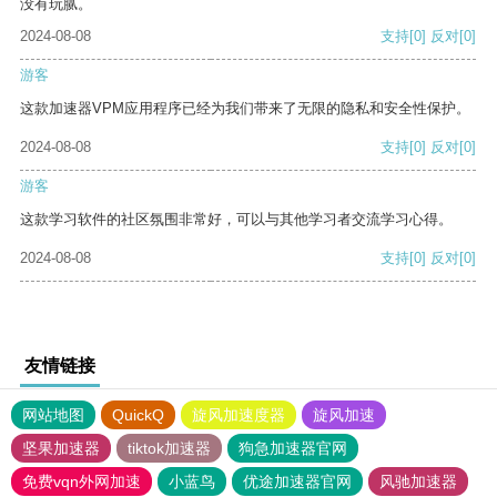
没有玩腻。
2024-08-08
支持
[0]
反对
[0]
游客
这款加速器VPM应用程序已经为我们带来了无限的隐私和安全性保护。
2024-08-08
支持
[0]
反对
[0]
游客
这款学习软件的社区氛围非常好，可以与其他学习者交流学习心得。
2024-08-08
支持
[0]
反对
[0]
友情链接
网站地图
QuickQ
旋风加速度器
旋风加速
坚果加速器
tiktok加速器
狗急加速器官网
免费vqn外网加速
小蓝鸟
优途加速器官网
风驰加速器