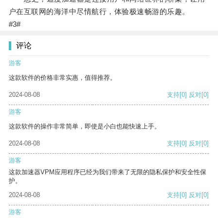
户在互联网的海洋中尽情航行，体验极速畅游的乐趣。
#3#
评论
游客
这款软件的价格非常实惠，值得推荐。
2024-08-08
支持
[0]
反对
[0]
游客
这款软件的操作非常简单，即使是小白也能快速上手。
2024-08-08
支持
[0]
反对
[0]
游客
这款加速器VPM应用程序已经为我们带来了无限的隐私保护和安全性保
护。
2024-08-08
支持
[0]
反对
[0]
游客