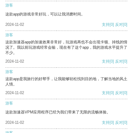
游客
这款app的游戏非常好玩，可以让我消磨时间。
2024-11-02
支持
[0]
反对
[0]
游客
这款加速器app的加速效果非常好，玩游戏再也不会出现卡顿、掉线的情
况了。我以前玩游戏经常会输，现在有了这个app，我的游戏水平提升了
不少。
2024-11-02
支持
[0]
反对
[0]
游客
这款app是我旅行的好帮手，让我能够轻松找到目的地，了解当地的风土
人情。
2024-11-02
支持
[0]
反对
[0]
游客
这款加速器VPM应用程序已经为我们带来了无限的流畅体验。
2024-11-02
支持
[0]
反对
[0]
游客