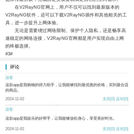
在V2RayNG官网上，用户不仅可以找到最新版本的
V2RayNG软件，还可以下载V2RayNG插件和其他相关的工
具，进一步提升上网体验。
无论是需要绕过网络限制、保护个人隐私，还是畅享高
速稳定的网络连接，V2RayNG官网都是用户实现自由上网
的终极选择。
#3#
评论
游客
这款app是我购物的得力助手，让我能够找到最优惠的价格，买到最合适
的商品。
2024-11-02
支持
[0]
反对
[0]
游客
这款app是我娱乐的好帮手，让我能够放松身心，享受美好时光。
2024-11-02
支持
[0]
反对
[0]