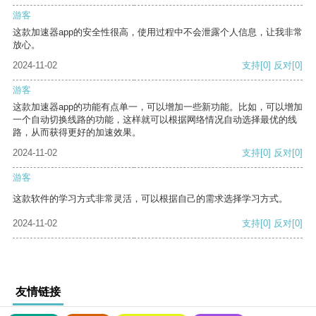
游客
这款加速器app的安全性很高，使用过程中不会泄露个人信息，让我非常
放心。
2024-11-02
支持
[0]
反对
[0]
游客
这款加速器app的功能有点单一，可以增加一些新功能。比如，可以增加
一个自动切换线路的功能，这样就可以根据网络情况自动选择最优的线
路，从而获得更好的加速效果。
2024-11-02
支持
[0]
反对
[0]
游客
这款软件的学习方式非常灵活，可以根据自己的需求选择学习方式。
2024-11-02
支持
[0]
反对
[0]
友情链接