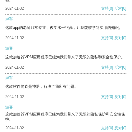
2024-11-02
支持
[0]
反对
[0]
游客
这款app的老师非常专业，教学水平很高，让我能够学到实用的知识。
2024-11-02
支持
[0]
反对
[0]
游客
这款加速器VPM应用程序已经为我们带来了无限的隐私和安全性保护。
2024-11-02
支持
[0]
反对
[0]
游客
这款软件简直是神器，解决了我所有问题。
2024-11-02
支持
[0]
反对
[0]
游客
这款加速器VPM应用程序已经为我们带来了无限的隐私保护和安全性保
护。
2024-11-02
支持
[0]
反对
[0]