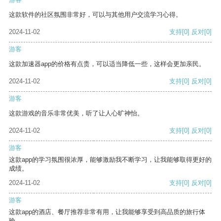
这款软件的社区氛围非常好，可以与其他用户交流学习心得。
2024-11-02
支持
[0]
反对
[0]
游客
这款加速器app的价格有点贵，可以适当降低一些，这样会更加亲民。
2024-11-02
支持
[0]
反对
[0]
游客
这款游戏的音乐非常优美，听了让人心旷神怡。
2024-11-02
支持
[0]
反对
[0]
游客
这款app的学习氛围很浓厚，能够激励我不断学习，让我能够取得更好的
成绩。
2024-11-02
支持
[0]
反对
[0]
游客
这款app的酒店、餐厅推荐非常有用，让我能够享受到高品质的旅行体
验。