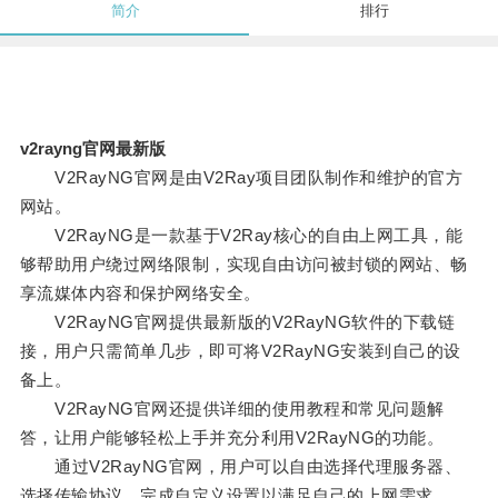
简介
排行
v2rayng官网最新版
V2RayNG官网是由V2Ray项目团队制作和维护的官方
网站。
V2RayNG是一款基于V2Ray核心的自由上网工具，能
够帮助用户绕过网络限制，实现自由访问被封锁的网站、畅
享流媒体内容和保护网络安全。
V2RayNG官网提供最新版的V2RayNG软件的下载链
接，用户只需简单几步，即可将V2RayNG安装到自己的设
备上。
V2RayNG官网还提供详细的使用教程和常见问题解
答，让用户能够轻松上手并充分利用V2RayNG的功能。
通过V2RayNG官网，用户可以自由选择代理服务器、
选择传输协议，完成自定义设置以满足自己的上网需求。