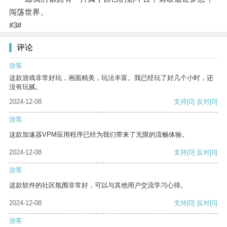
闯荡世界。
#3#
评论
游客
这款游戏非常好玩，画面精美，玩法丰富。我已经玩了好几个小时，还
没有玩腻。
2024-12-08
支持
[0]
反对
[0]
游客
这款加速器VPM应用程序已经为我们带来了无限的流畅体验。
2024-12-08
支持
[0]
反对
[0]
游客
这款软件的社区氛围非常好，可以与其他用户交流学习心得。
2024-12-08
支持
[0]
反对
[0]
游客