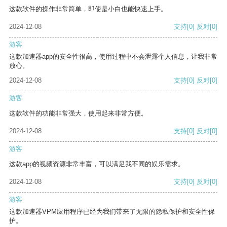
这款软件的操作非常简单，即使是小白也能快速上手。
2024-12-08
支持
[0]
反对
[0]
游客
这款加速器app的安全性很高，使用过程中不会泄露个人信息，让我非常
放心。
2024-12-08
支持
[0]
反对
[0]
游客
这款软件的功能非常强大，使用起来非常方便。
2024-12-08
支持
[0]
反对
[0]
游客
这款app的视频资源非常丰富，可以满足我不同的娱乐需求。
2024-12-08
支持
[0]
反对
[0]
游客
这款加速器VPM应用程序已经为我们带来了无限的隐私保护和安全性保
护。