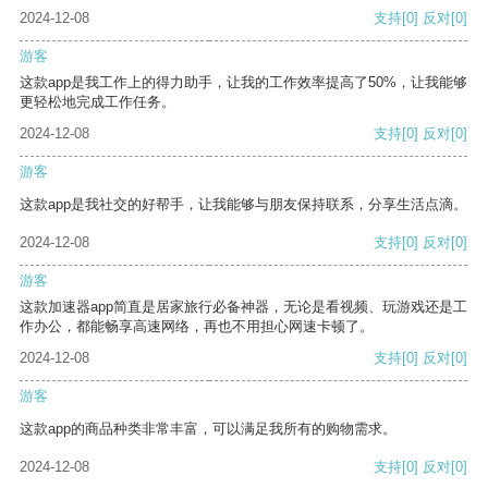
2024-12-08
支持
[0]
反对
[0]
游客
这款app是我工作上的得力助手，让我的工作效率提高了50%，让我能够
更轻松地完成工作任务。
2024-12-08
支持
[0]
反对
[0]
游客
这款app是我社交的好帮手，让我能够与朋友保持联系，分享生活点滴。
2024-12-08
支持
[0]
反对
[0]
游客
这款加速器app简直是居家旅行必备神器，无论是看视频、玩游戏还是工
作办公，都能畅享高速网络，再也不用担心网速卡顿了。
2024-12-08
支持
[0]
反对
[0]
游客
这款app的商品种类非常丰富，可以满足我所有的购物需求。
2024-12-08
支持
[0]
反对
[0]