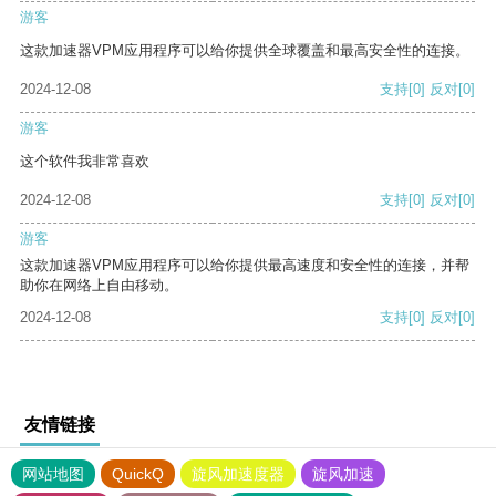
游客
这款加速器VPM应用程序可以给你提供全球覆盖和最高安全性的连接。
2024-12-08
支持
[0]
反对
[0]
游客
这个软件我非常喜欢
2024-12-08
支持
[0]
反对
[0]
游客
这款加速器VPM应用程序可以给你提供最高速度和安全性的连接，并帮
助你在网络上自由移动。
2024-12-08
支持
[0]
反对
[0]
友情链接
网站地图
QuickQ
旋风加速度器
旋风加速